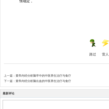
情稳定
。
路过
雷人
上一篇：
黄帝内经分析脑卒中的中医养生治疗与食疗
下一篇：
黄帝内经分析脑出血的中医养生治疗与食疗
最新评论