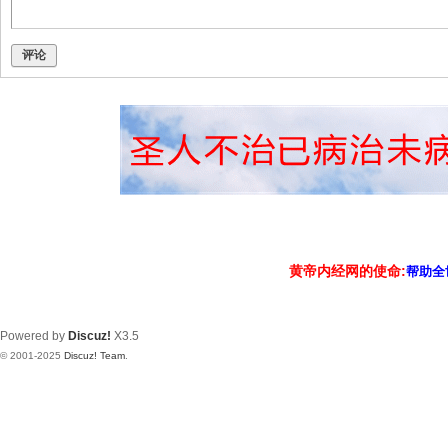
评论
黄帝内经网的使命:
帮助全
Powered by
Discuz!
X3.5
© 2001-2025
Discuz! Team
.