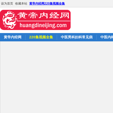
设为首页
收藏本站
黄帝内经网220集视频全集
黄帝内经网
220集视频全集
中医男科妇科常见病
中医内