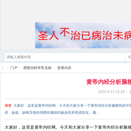
›
门户
›
西医内科学常见病
›
查看内容
黄
黄帝内经分析脑
帝
2025-6-12 15:29
|
内
经
摘要
: 大家好，这里是黄帝内经网。今天和大家分享一下黄帝内经分析脑梗死的
碍，缺血、缺氧导致的局限性脑组织缺血性坏死或软化，属 ...
大家好，这里是黄帝内经网。今天和大家分享一下黄帝内经分析脑