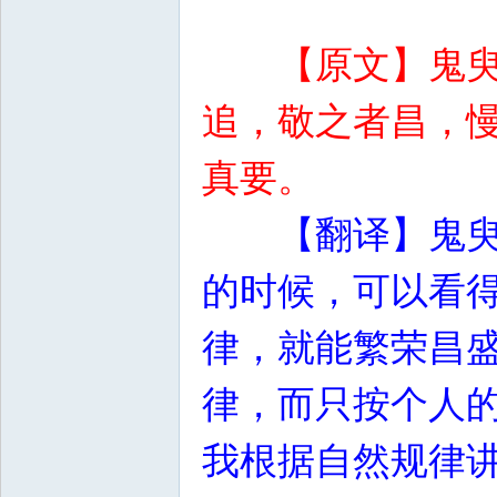
【原文】鬼
追，敬之者昌，
真要。
【翻译】鬼
的时候，可以看
律，就能繁荣昌
律，而只按个人
我根据自然规律