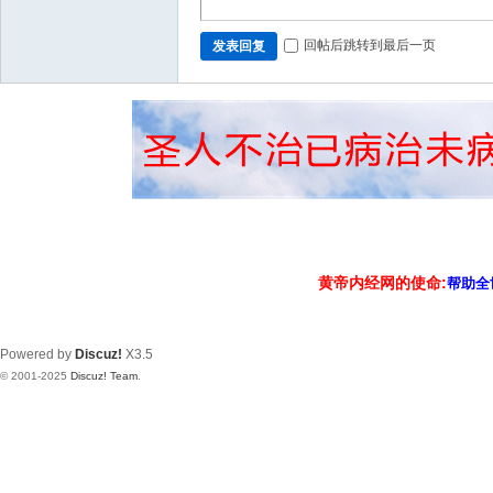
回帖后跳转到最后一页
发表回复
黄帝内经网的使命:
帮助全
Powered by
Discuz!
X3.5
© 2001-2025
Discuz! Team
.