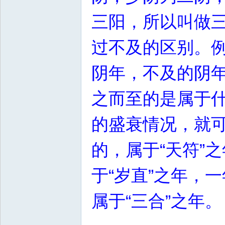
三阳，所以叫做
过不及的区别。
阴年，不及的阴
之而至的是属于
的盛衰情况，就
的，属于“天符”
于“岁直”之年，
属于“三合”之年。