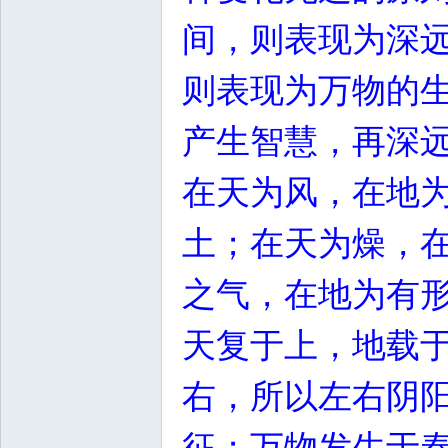
间，则表现为深
则表现为万物的
产生智慧，再深
在天为风，在地
土；在天为燥，
之气，在地为有
天复于上，地载
右，所以左右阴
征；万物发生于