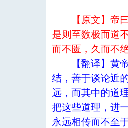
【原文】帝
是则至数极而道
而不匮，久而不
【翻译】黄
结，善于谈论近
远，而其中的道
把这些道理，进
永远相传而不至