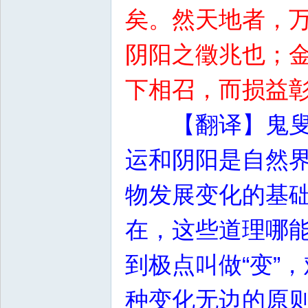
矣。然天地者，
阴阳之徵兆也；
下相召，而损益
【翻译】鬼
运和阴阳是自然
物发展变化的基
在，这些道理哪能
到极点叫做“变”
种变化无边的原则