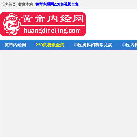
设为首页
收藏本站
黄帝内经网220集视频全集
黄帝内经网
220集视频全集
中医男科妇科常见病
中医内