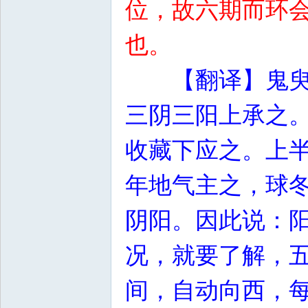
位，故六期而环
也。
【翻译】鬼
三阴三阳上承之
收藏下应之。上
年地气主之，球
阴阳。因此说：
况，就要了解，
间，自动向西，