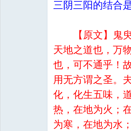
三阴三阳的结合
【原文】鬼
天地之道也，万
也，可不通乎！
用无方谓之圣。
化，化生五味，
热，在地为火；
为寒，在地为水