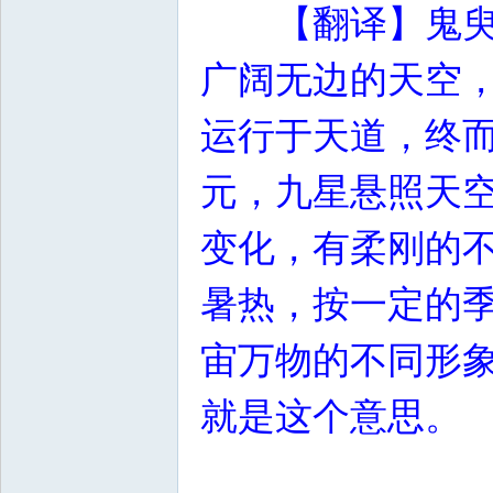
【翻译】鬼
广阔无边的天空
运行于天道，终
元，九星悬照天
变化，有柔刚的
暑热，按一定的
宙万物的不同形
就是这个意思。