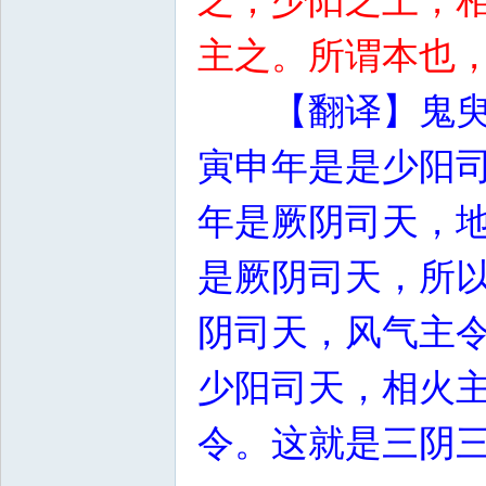
之；少阳之上，
主之。所谓本也
【翻译】鬼
寅申年是是少阳
年是厥阴司天，
是厥阴司天，所
阴司天，风气主
少阳司天，相火
令。这就是三阴