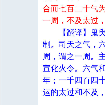
合而七百二十气
一周，不及太过
【翻译】鬼
制。司天之气，
周，谓之一周。
宣化火令。六气
年；一千四百四
运的太过和不及