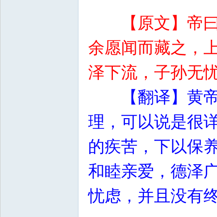
【原文】帝
余愿闻而藏之，
泽下流，子孙无
【翻译】黄
理，可以说是很
的疾苦，下以保
和睦亲爱，德泽
忧虑，并且没有