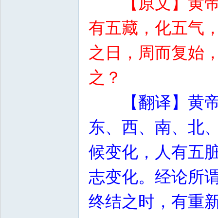
【原文】黄
有五藏，化五气
之日，周而复始
之？
【翻译】黄
东、西、南、北
候变化，人有五
志变化。经论所
终结之时，有重