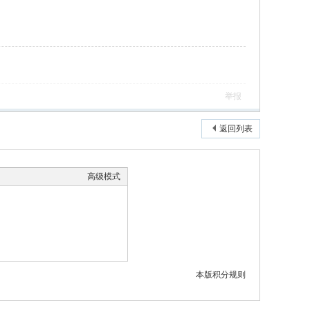
举报
返回列表
高级模式
本版积分规则