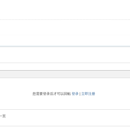
您需要登录后才可以回帖
登录
|
立即注册
一页