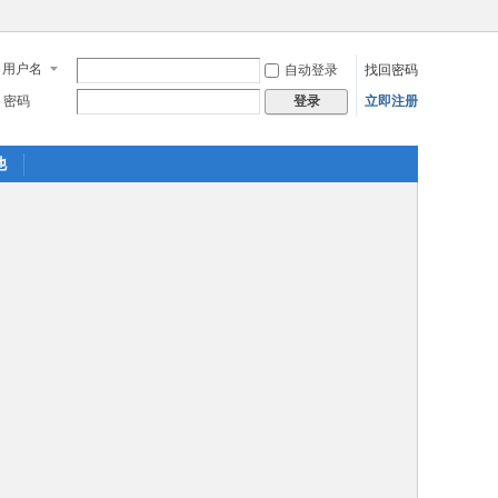
用户名
自动登录
找回密码
密码
立即注册
登录
他