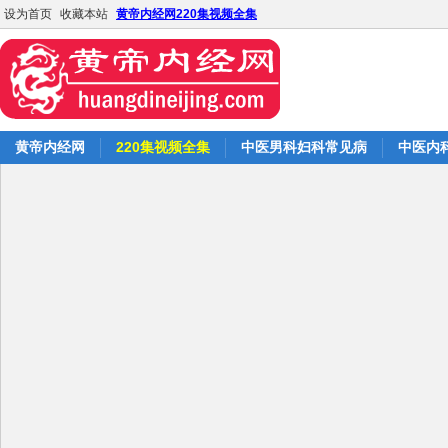
设为首页
收藏本站
黄帝内经网220集视频全集
黄帝内经网
220集视频全集
中医男科妇科常见病
中医内