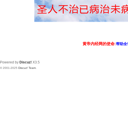
黄帝内经网的使命:
帮助全
Powered by
Discuz!
X3.5
© 2001-2025
Discuz! Team
.