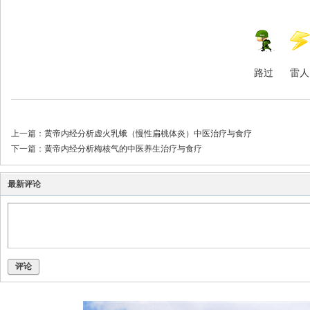
路过
雷人
上一篇：
黄帝内经分析虚火乳蛾（慢性扁桃体炎）中医治疗与食疗
下一篇：
黄帝内经分析梅核气的中医养生治疗与食疗
最新评论
评论