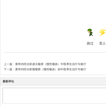
路过
雷人
上一篇：
黄帝内经分析虚火喉痹（慢性咽炎）中医养生治疗与食疗
下一篇：
黄帝内经分析慢喉瘩（慢性喉炎）的中医养生治疗与食疗
最新评论