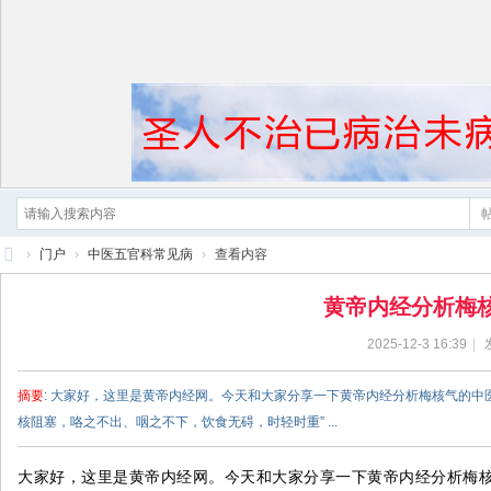
›
门户
›
中医五官科常见病
›
查看内容
黄
黄帝内经分析梅
帝
2025-12-3 16:39
|
内
经
摘要
: 大家好，这里是黄帝内经网。今天和大家分享一下黄帝内经分析梅核气的
核阻塞，咯之不出、咽之不下，饮食无碍，时轻时重” ...
大家好，这里是黄帝内经网。今天和大家分享一下黄帝内经分析梅