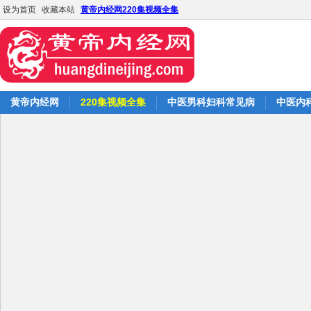
设为首页
收藏本站
黄帝内经网220集视频全集
黄帝内经网
220集视频全集
中医男科妇科常见病
中医内