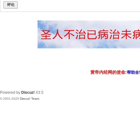
评论
黄帝内经网的使命:
帮助全
Powered by
Discuz!
X3.5
© 2001-2025
Discuz! Team
.