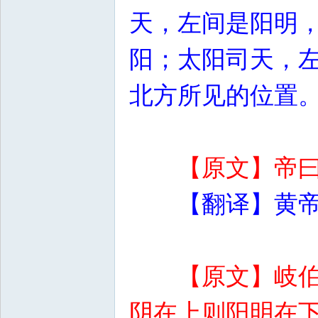
天，左间是阳明
阳；太阳司天，
北方所见的位置
【原文】帝
【翻译】黄
【原文】岐
阴在上则阳明在