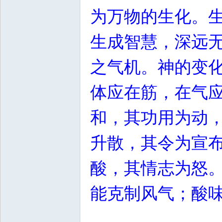
为万物的生化。
生成智慧，深远
之气机。神的变
体应在筋，在气
和，其功用为动
升散，其令为宣
酸，其情志为怒
能克制风气；酸