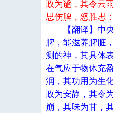
政为谧，其令云
思伤脾，怒胜思
【翻译】中
脾，能滋养脾脏
测的神，其具体
在气应于物体充
润，其功用为生
政为安静，其令
崩，其味为甘，