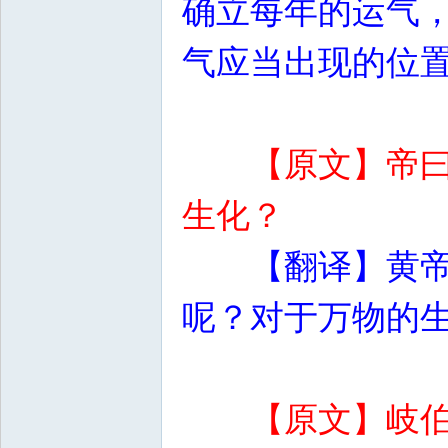
确立每年的运气
气应当出现的位
【原文】帝
生化？
【翻译】黄
呢？对于万物的
【原文】岐