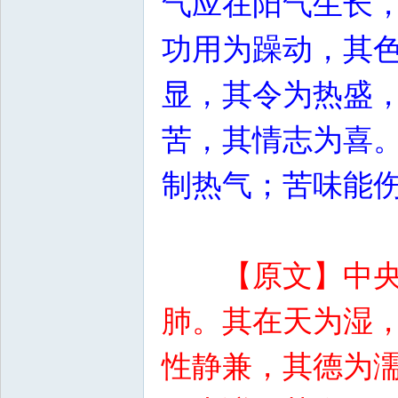
气应在阳气生长
功用为躁动，其
显，其令为热盛
苦，其情志为喜
制热气；苦味能
【原文】中
肺。其在天为湿
性静兼，其德为