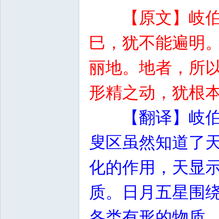
【原文】岐
巳，犹不能遍明
丽地。地者，所
形精之动，犹根
【翻译】岐
叟区虽然知道了
化的作用，天显
质。日月五星围
各类有形的物质