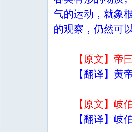
气的运动，就象
的观察，仍然可
【原文】帝
【翻译】黄
【原文】岐
【翻译】岐