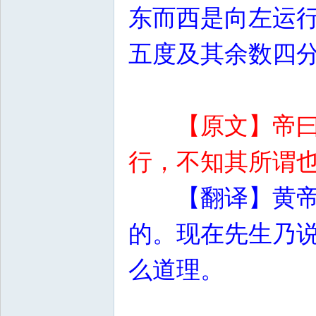
东而西是向左运
五度及其余数四
【原文】帝
行，不知其所谓
【翻译】黄
的。现在先生乃说
么道理。