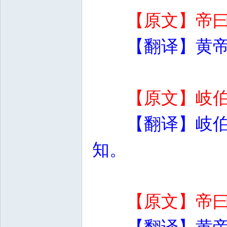
【原文】帝
【翻译】黄
【原文】岐
【翻译】岐
知。
【原文】帝