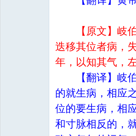
【翻译】黄
【原文】岐
迭移其位者病，
年，以知其气，
【翻译】岐
的就生病，相应
位的要生病，相
和寸脉相反的，