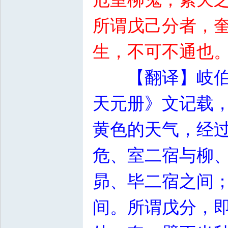
所谓戊己分者，
生，不可不通也
【翻译】岐
天元册》文记载
黄色的天气，经
危、室二宿与柳
昴、毕二宿之间
间。所谓戊分，