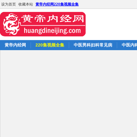
设为首页
收藏本站
黄帝内经网220集视频全集
黄帝内经网
220集视频全集
中医男科妇科常见病
中医内