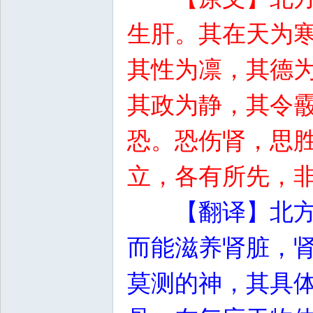
生肝。其在天为
其性为凛，其德
其政为静，其令
恐。恐伤肾，思
立，各有所先，
【翻译】北
而能滋养肾脏，
莫测的神，其具