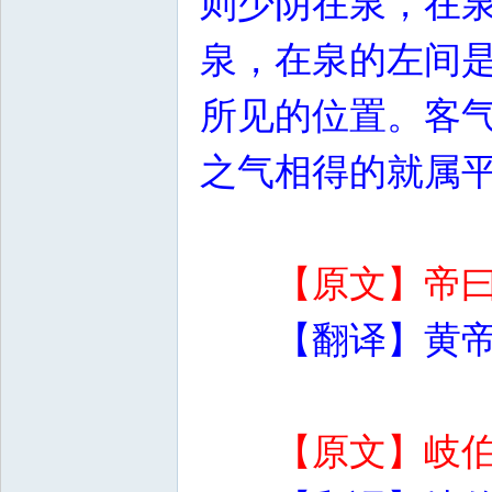
则少阴在泉，在
泉，在泉的左间
所见的位置。客
之气相得的就属
【原文】帝
【翻译】黄
【原文】岐