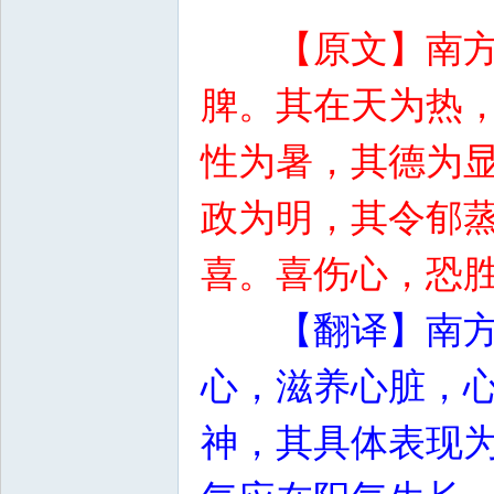
【原文】南
脾。其在天为热
性为暑，其德为
政为明，其令郁蒸
喜。喜伤心，恐
【翻译】南
心，滋养心脏，
神，其具体表现