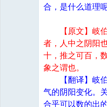
合，是什么道理
【原文】岐
者，人中之阴阳
十，推之可百，
象之谓也。
【翻译】岐
气的阴阳变化。
合乎可以数的出