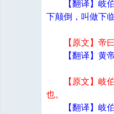
【翻译】岐
下颠倒，叫做下
【原文】帝
【翻译】黄
【原文】岐
也。
【翻译】岐