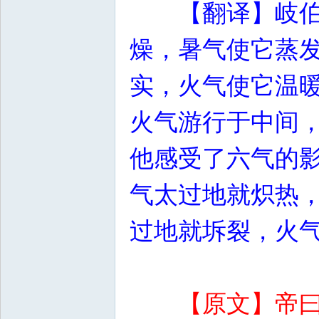
【翻译】岐
燥，暑气使它蒸
实，火气使它温
火气游行于中间
他感受了六气的
气太过地就炽热
过地就坼裂，火
【原文】帝