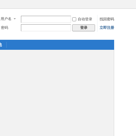
用户名
自动登录
找回密码
密码
立即注册
登录
他