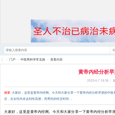
›
门户
›
中医男科学常见病
›
查看内容
黄
黄帝内经分析早
帝
2025-6-7 19:36
|
发
内
经
摘要
: 大家好，这里是黄帝内经网。今天和大家分享一下黄帝内经分析早泄的中医养
后，在女性尚未达到性高潮，而男性的性交时间 ...
大家好，这里是黄帝内经网。今天和大家分享一下黄帝内经分析早