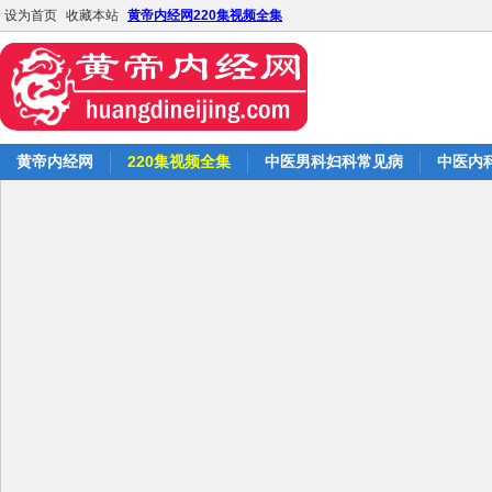
设为首页
收藏本站
黄帝内经网220集视频全集
黄帝内经网
220集视频全集
中医男科妇科常见病
中医内