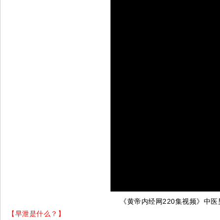
《黄帝内经网220集视频》中医
【早泄是什么？】