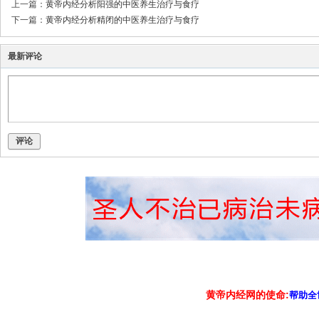
上一篇：
黄帝内经分析阳强的中医养生治疗与食疗
下一篇：
黄帝内经分析精闭的中医养生治疗与食疗
最新评论
评论
黄帝内经网的使命:
帮助全