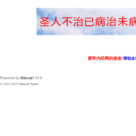
黄帝内经网的使命:
帮助全
Powered by
Discuz!
X3.5
© 2001-2025
Discuz! Team
.