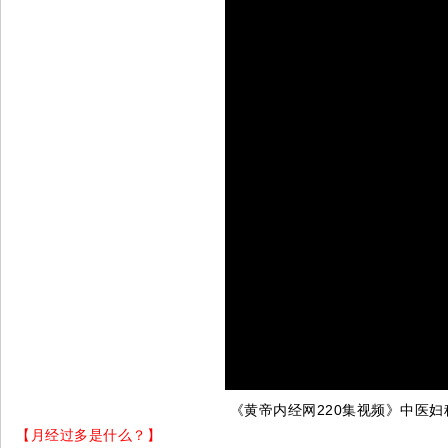
《黄帝内经网220集视频》中医妇
【月经过多是什么？】