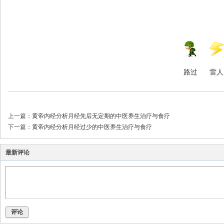
路过
雷人
上一篇：
黄帝内经分析月经先后无定期的中医养生治疗与食疗
下一篇：
黄帝内经分析月经过少的中医养生治疗与食疗
最新评论
评论