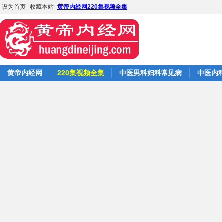
设为首页
收藏本站
黄帝内经网220集视频全集
黄帝内经网
220集视频全集
中医男科妇科常见病
中医内