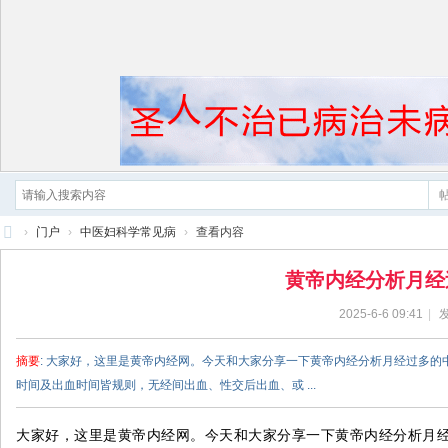
›
门户
›
中医妇科学常见病
›
查看内容
黄
黄帝内经分析月经
帝
2025-6-6 09:41
|
发
内
经
摘要
: 大家好，这里是黄帝内经网。今天和大家分享一下黄帝内经分析月经过多的
时间及出血时间皆规则，无经间出血、性交后出血、或 ...
大家好，这里是黄帝内经网。今天和大家分享一下黄帝内经分析月