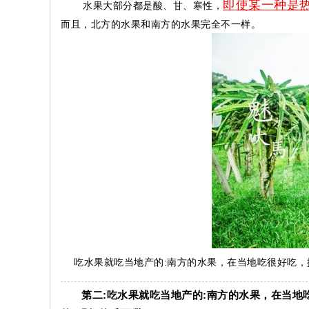
即使某一种是
水果大部分都是酸、甘、寒性，
而且，北方的水果和南方的水果完全不一样。
吃水果就吃当地产的:南方的水果，在当地吃很好吃，
第二:吃水果就吃当地产的:南方的水果，在当