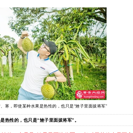
、寒，即使某种水果是热性的，也只是“矬子里面拔将军”
是热性的，也只是“矬子里面拔将军”。