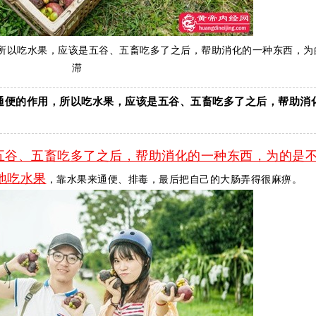
，所以吃水果，应该是五谷、五畜吃多了之后，帮助消化的一种东西，为
滞
有通便的作用，所以吃水果，应该是五谷、五畜吃多了之后，帮助消
五谷、五畜吃多了之后，帮助消化的一种东西，为的是
地吃水果
，靠水果来通便、排毒，最后把自己的大肠弄得很麻痹。