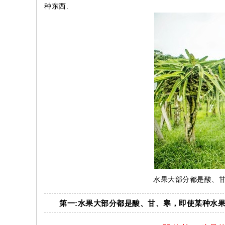
种东西.
水果大部分都是酸、甘
第一:水果大部分都是酸、甘、寒，即使某种水果