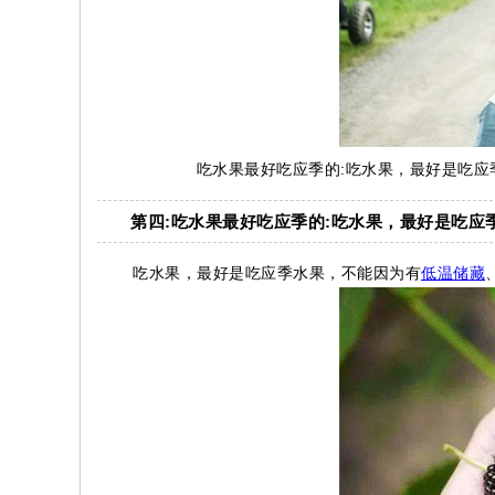
吃水果最好吃应季的:吃水果，最好是吃
第四:吃水果最好吃应季的:吃水果，最好是吃
吃水果，最好是吃应季水果，不能因为有
低温储藏