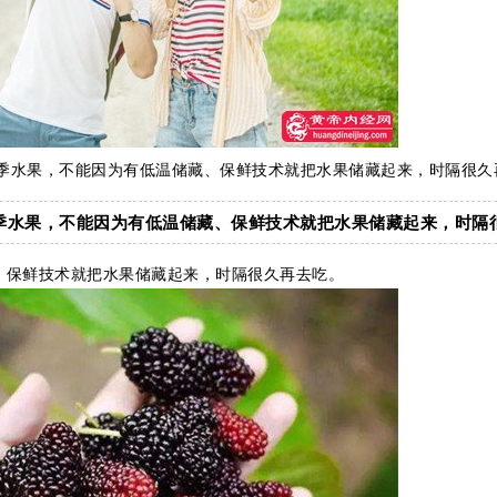
应季水果，不能因为有低温储藏、保鲜技术就把水果储藏起来，时隔很久
应季水果，不能因为有低温储藏、保鲜技术就把水果储藏起来，时隔
、保鲜技术就把水果储藏起来，时隔很久再去吃。