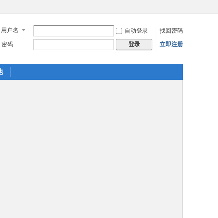
用户名
自动登录
找回密码
密码
立即注册
登录
他