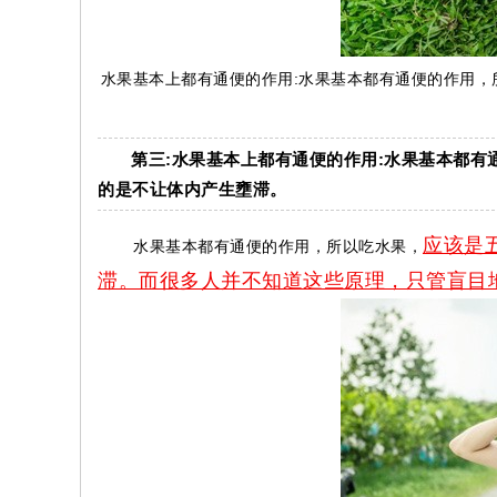
水果基本上都有通便的作用:水果基本都有通便的作用
第三:水果基本上都有通便的作用:水果基本都
的是不让体内产生壅滞。
应该是
水果基本都有通便的作用，所以吃水果，
滞。而很多人并不知道这些原理，只管盲目