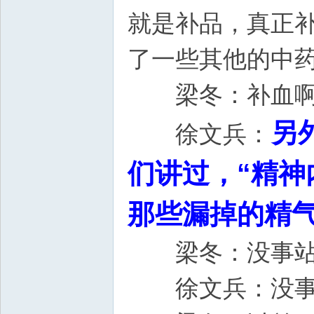
就是补品，真正
了一些其他的中
梁冬：补血啊
另
徐文兵：
们讲过，“精神
那些漏掉的精
梁冬：没事站
徐文兵：没事在