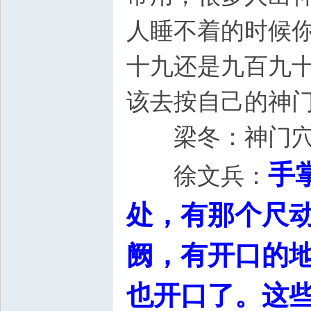
人睡不着的时候
十九还是九百九
该去按自己的神
梁冬：神门穴
手
徐文兵：
处，有那个尺
阙，有开口的
也开口了。这