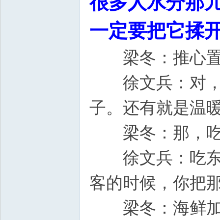
很多人水分那
一定要把它揉
梁冬：推心置
徐文兵：对，推
子。还有就是温
梁冬：那，吃
徐文兵：吃东西
客的时候，你把
梁冬：海鲜加