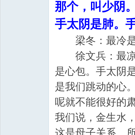
那个，叫少阴。
手太阴是肺。
梁冬：最冷是
徐文兵：最凉，
是心包。手太阴
是我们跳动的心
呢就不能很好的
我们说，金生水
这是母子关系。