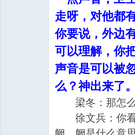
走呀，对他都
你要说，外边
可以理解，你
声音是可以被
么？神出来了
梁冬：那怎么
徐文兵：你看我
阙。阙是什么意