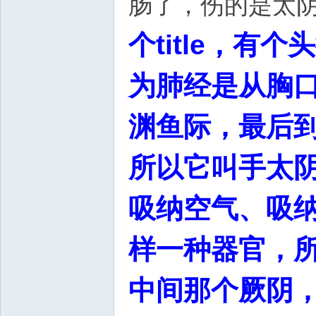
肠了，伤的是太
个title，
为肺经是从胸
渊鱼际，最后
所以它叫手太
吸纳空气、吸
样一种器官，
中间那个厥阴