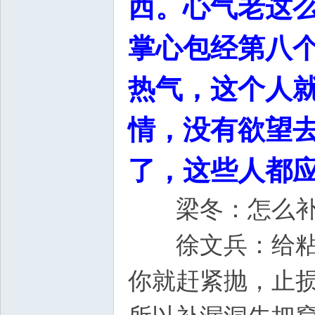
西。心气老这
掌心包经第八
热气，这个人
情，没有欲望
了，这些人都
梁冬：怎么补
徐文兵：给粘住
你就赶紧抛，止