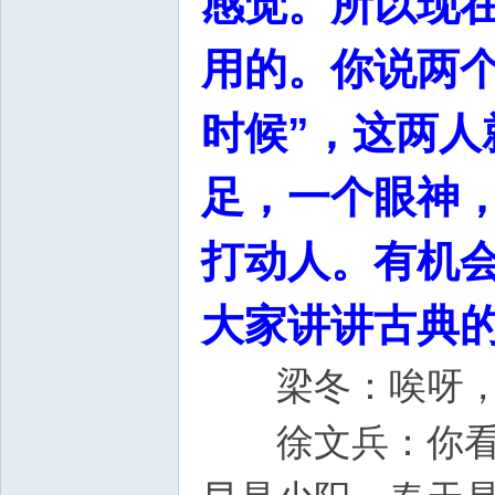
感觉。所以现
用的。你说两
时候”，这两
足，一个眼神
打动人。有机
大家讲讲古典
梁冬：唉呀，长
徐文兵：你看，