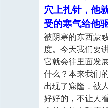
穴上扎针，他
受的寒气给他
被阴寒的东西蒙
度。今天我们要
它就会往里面发
什么？本来我们
出现了窟隆，被人
好好的，不让人