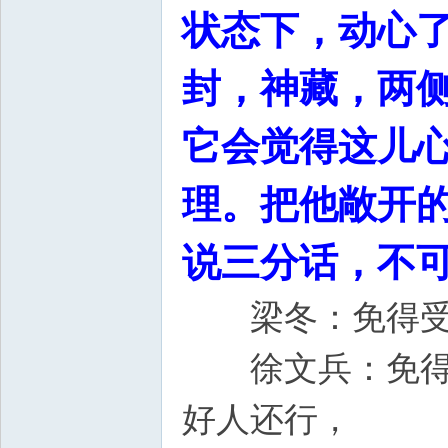
状态下，动心
封，神藏，两
它会觉得这儿
理。把他敞开
说三分话，不可
梁冬：免得受
徐文兵：免得受
好人还行，