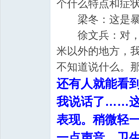
个什么特点和症
梁冬：这是暴
徐文兵：对，出
米以外的地方，
不知道说什么。
还有人就能看
我说话了……
表现。稍微轻
一点声音，卫