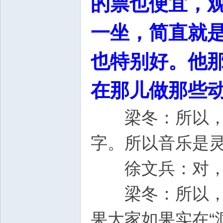
的票也便宜，
一坐，简直就
也特别好。他
在那儿做那些
梁冬：所以，这
字。所以音乐是
徐文兵：对，
梁冬：所以，“
果大家如果实在“