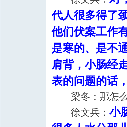
代人很多得了
他们伏案工作
是寒的、是不
肩背，小肠经
表的问题的话
梁冬：那怎么
小
徐文兵：