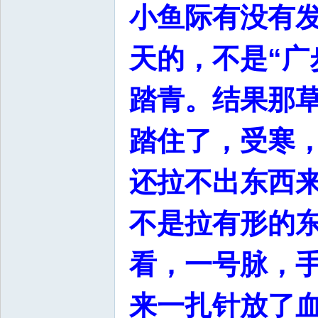
小鱼际有没有
天的，不是“广
踏青。结果那
踏住了，受寒
还拉不出东西来
不是拉有形的
看，一号脉，
来一扎针放了