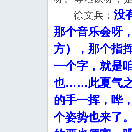
没
徐文兵：
那个音乐会呀
方），那个指挥
一个字，就是咱
也……此夏气之
的手一挥，哗
个姿势也来了