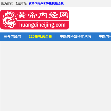
设为首页
收藏本站
黄帝内经网220集视频全集
黄帝内经网
220集视频全集
中医男科妇科常见病
中医内