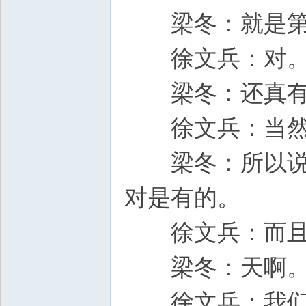
梁冬：就是第
徐文兵：对
梁冬：还真有
徐文兵：当然
梁冬：所以说，
对是有的。
徐文兵：而且还
梁冬：天啊
徐文兵：我们是