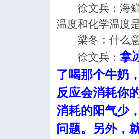
徐文兵：海鲜加
温度和化学温度
梁冬：什么意
拿
徐文兵：
了喝那个牛奶
反应会消耗你
消耗的阳气少
问题。另外，