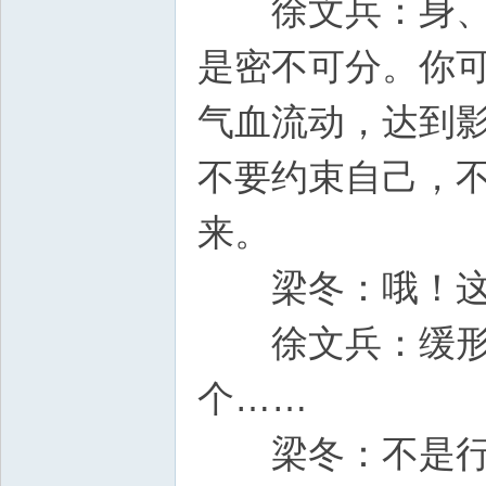
徐文兵：身、心
是密不可分。你
气血流动，达到
不要约束自己，
来。
梁冬：哦
徐文兵：缓形呢。
个……
梁冬：不