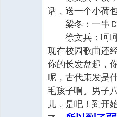
话，送一个小
梁冬：一
徐文兵：呵呵呵
现在校园歌曲还经
你的长发盘起，
呢，古代束发是
毛孩子啊。男子
儿，是吧！到开