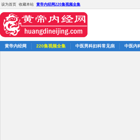
设为首页
收藏本站
黄帝内经网220集视频全集
黄帝内经网
220集视频全集
中医男科妇科常见病
中医内