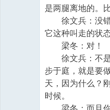
是两腿离地的。
徐文兵：没错；
它这种叫走的状
梁冬：对！
徐文兵：不是蹦
步于庭，就是要
天，因为什么？
时候。
梁冬：而且你看