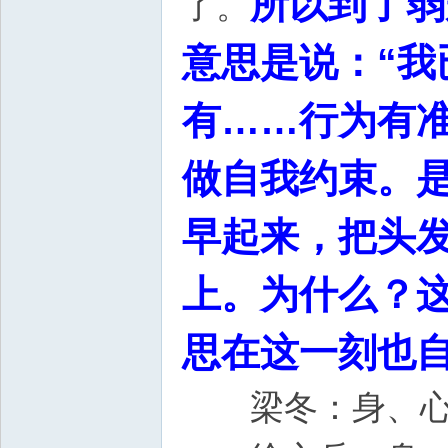
所以到了弱
了。
意思是说：“
有……行为有
做自我约束。
早起来，把头
上。为什么？
思在这一刻也
梁冬：身、心