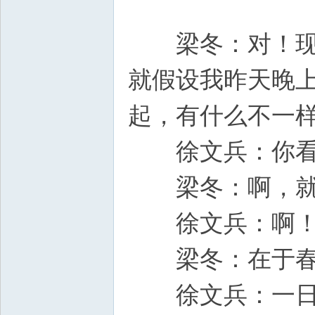
梁冬：对！现在
就假设我昨天晚上
起，有什么不一
徐文兵：你
梁冬：啊，
徐文兵：啊！
梁冬：在于春
徐文兵：一日