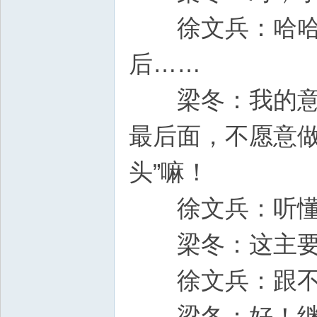
徐文兵：哈哈哈
后……
梁冬：我的意思
最后面，不愿意做
头”嘛！
徐文兵：听
梁冬：这主要
徐文兵：跟不
梁冬：好！继续