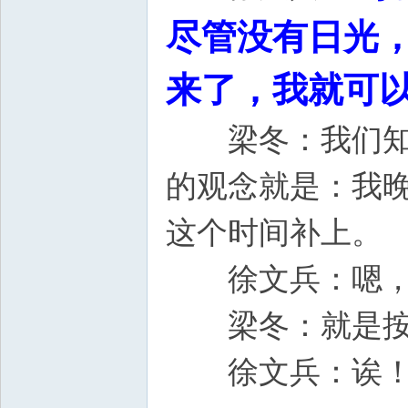
尽管没有日光
来了，我就可
梁冬：我们知道
的观念就是：我
这个时间补上。
徐文兵：嗯，这
梁冬：就是按
徐文兵：诶！