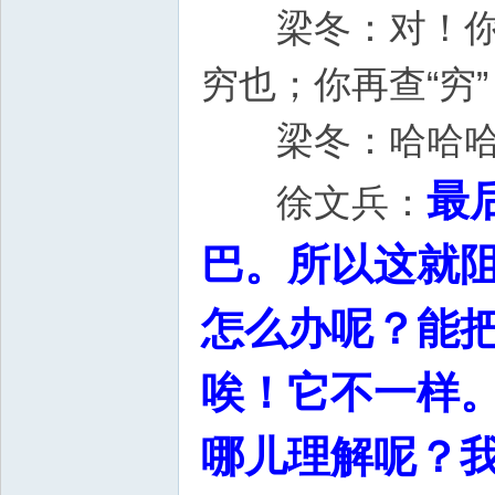
梁冬：对！你比
穷也；你再查“穷
梁冬：哈哈哈
最
徐文兵：
巴。所以这就
怎么办呢？能
唉！它不一样。
哪儿理解呢？