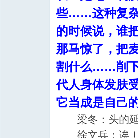
些……这种复杂
的时候说，谁
那马惊了，把
割什么……削
代人身体发肤
它当成是自己
梁冬：头的延
徐文兵：诶！真