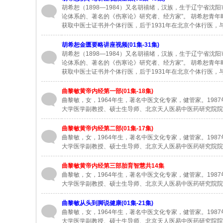
胡希恕（1898—1984）又名胡禧绪，汉族，生于辽宁省
论体系的、著名的《伤寒论》研究者、经方家”。 胡希恕青年
获取中医士证书并个体行医，后于1931年在北京个体行医
胡希恕金匮要略讲座视频(01集-31集)
胡希恕（1898—1984）又名胡禧绪，汉族，生于辽宁省
论体系的、著名的《伤寒论》研究者、经方家”。 胡希恕青年
获取中医士证书并个体行医，后于1931年在北京个体行医
曲黎敏黄帝内经第一部(01集-18集)
曲黎敏，女，1964年生，著名中医文化专家，健管家。19
大学医学副教授、硕士生导师、北京天人医易中医药研究院院
曲黎敏黄帝内经第二部(01集-17集)
曲黎敏，女，1964年生，著名中医文化专家，健管家。19
大学医学副教授、硕士生导师、北京天人医易中医药研究院院
曲黎敏黄帝内经第三部胎育智慧共14集
曲黎敏，女，1964年生，著名中医文化专家，健管家。19
大学医学副教授、硕士生导师、北京天人医易中医药研究院院
曲黎敏从头到脚说健康(01集-21集)
曲黎敏，女，1964年生，著名中医文化专家，健管家。19
大学医学副教授、硕士生导师、北京天人医易中医药研究院院