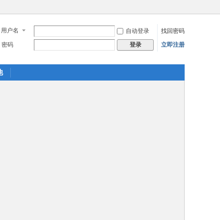
用户名
自动登录
找回密码
密码
立即注册
登录
他