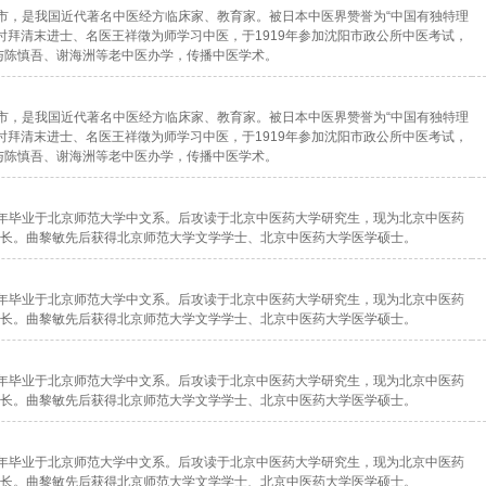
沈阳市，是我国近代著名中医经方临床家、教育家。被日本中医界赞誉为“中国有独特理
时拜清末进士、名医王祥徵为师学习中医，于1919年参加沈阳市政公所中医考试，
，与陈慎吾、谢海洲等老中医办学，传播中医学术。
沈阳市，是我国近代著名中医经方临床家、教育家。被日本中医界赞誉为“中国有独特理
时拜清末进士、名医王祥徵为师学习中医，于1919年参加沈阳市政公所中医考试，
，与陈慎吾、谢海洲等老中医办学，传播中医学术。
87年毕业于北京师范大学中文系。后攻读于北京中医药大学研究生，现为北京中医药
长。曲黎敏先后获得北京师范大学文学学士、北京中医药大学医学硕士。
87年毕业于北京师范大学中文系。后攻读于北京中医药大学研究生，现为北京中医药
长。曲黎敏先后获得北京师范大学文学学士、北京中医药大学医学硕士。
87年毕业于北京师范大学中文系。后攻读于北京中医药大学研究生，现为北京中医药
长。曲黎敏先后获得北京师范大学文学学士、北京中医药大学医学硕士。
87年毕业于北京师范大学中文系。后攻读于北京中医药大学研究生，现为北京中医药
长。曲黎敏先后获得北京师范大学文学学士、北京中医药大学医学硕士。