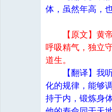
体，虽然年高，
【原文】黄
呼吸精气，独立
道生。
【翻译】我
化的规律，能够
持于内，锻炼身
他的寿命同于天