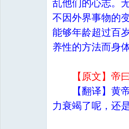
乱他们的心志。
不因外界事物的
能够年龄超过百
养性的方法而身
【原文】帝
【翻译】黄
力衰竭了呢，还