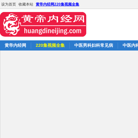
设为首页
收藏本站
黄帝内经网220集视频全集
黄帝内经网
220集视频全集
中医男科妇科常见病
中医内