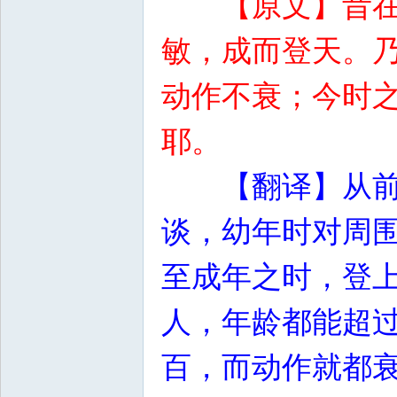
【原文】昔
敏，成而登天。
动作不衰；今时
耶。
【翻译】从
谈，幼年时对周
至成年之时，登
人，年龄都能超
百，而动作就都