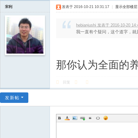
宋利
发表于 2016-10-21 10:31:17
|
显示全部楼层
hebianjushi 发表于 2016-10-20 14:
我一直有个疑问，这个道字，就是
那你认为全面的养
回复
发新帖