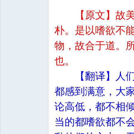
【原文】故
朴。是以嗜欲不
物，故合于道。
也。
【翻译】人
都感到满意，大
论高低，都不相
当的都嗜欲都不