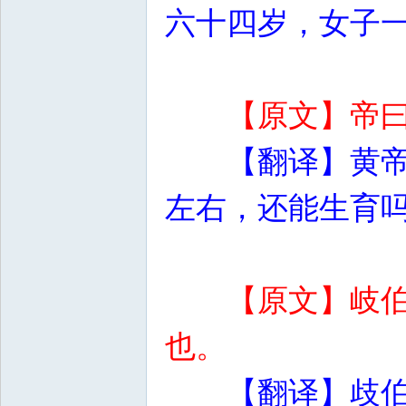
六十四岁，女子
【原文】帝
【翻译】黄
左右，还能生育
【原文】岐
也。
【翻译】歧