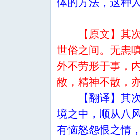
体的方法，这种
【原文】其
世俗之间。无恚
外不劳形于事，
敝，精神不散，
【翻译】其
境之中，顺从八
有恼怒怨恨之情