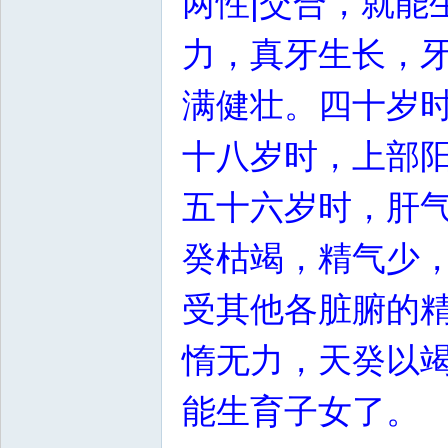
两性|交合，就能
力，真牙生长，
满健壮。四十岁
十八岁时，上部
五十六岁时，肝
癸枯竭，精气少
受其他各脏腑的
惰无力，天癸以
能生育子女了。