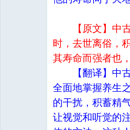
【原文】中
时，去世离俗，
其寿命而强者也
【翻译】中
全面地掌握养生
的干扰，积蓄精
让视觉和听觉的