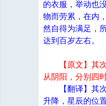
的衣服，举动也
物而劳累，在内
然自得为满足，
达到百岁左右。
【原文】其
从阴阳，分别四
【翻译】其
升降，星辰的位