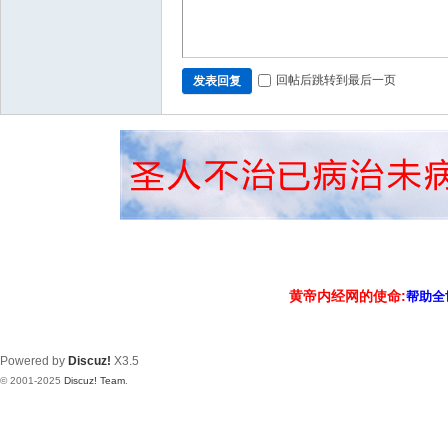
回帖后跳转到最后一页
发表回复
黄帝内经网的使命:
帮助全
Powered by
Discuz!
X3.5
© 2001-2025
Discuz! Team
.