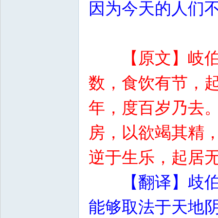
因为今天的人们
【原文】岐
数，食饮有节，
年，度百岁乃去
房，以欲竭其精
逆于生乐，起居
【翻译】歧
能够取法于天地