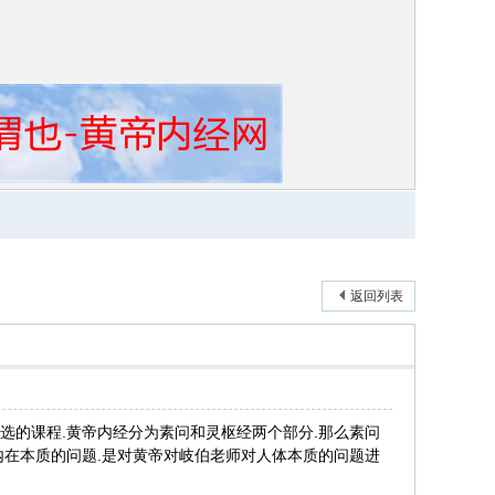
返回列表
选的课程.黄帝内经分为素问和灵枢经两个部分.那么素问
内在本质的问题.是对黄帝对岐伯老师对人体本质的问题进