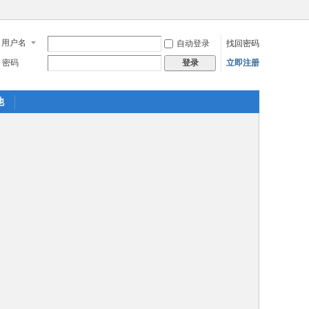
用户名
自动登录
找回密码
密码
立即注册
登录
他