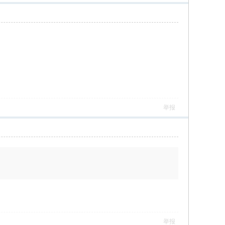
举报
举报