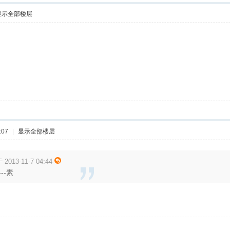
显示全部楼层
:07
|
显示全部楼层
3-11-7 04:44
--素