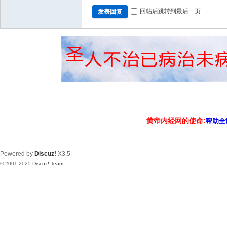
回帖后跳转到最后一页
发表回复
黄帝内经网的使命:
帮助全
Powered by
Discuz!
X3.5
© 2001-2025
Discuz! Team
.