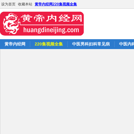
设为首页
收藏本站
黄帝内经网220集视频全集
黄帝内经网
220集视频全集
中医男科妇科常见病
中医内