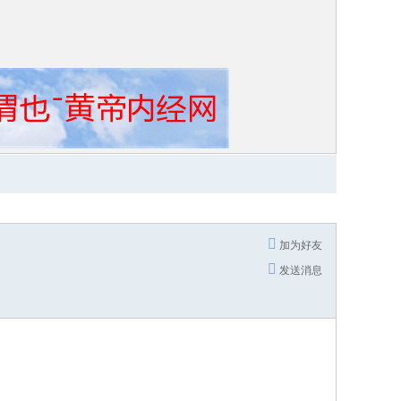
加为好友
发送消息