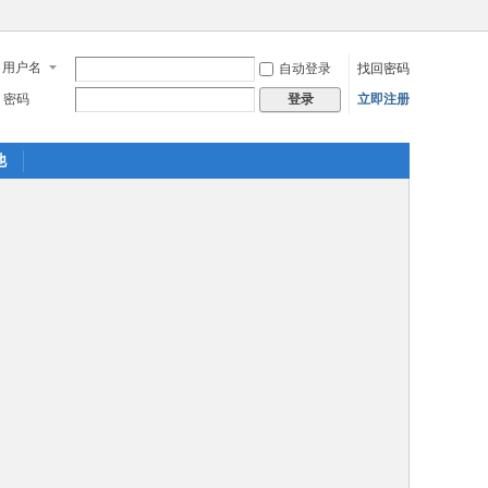
用户名
自动登录
找回密码
密码
立即注册
登录
他