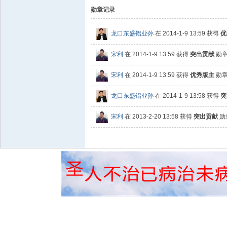
勋章记录
龙口东盛铝业孙
在 2014-1-9 13:59 获得
优
宋利
在 2014-1-9 13:59 获得
突出贡献
勋
宋利
在 2014-1-9 13:59 获得
优秀版主
勋
龙口东盛铝业孙
在 2014-1-9 13:58 获得
突
宋利
在 2013-2-20 13:58 获得
突出贡献
勋