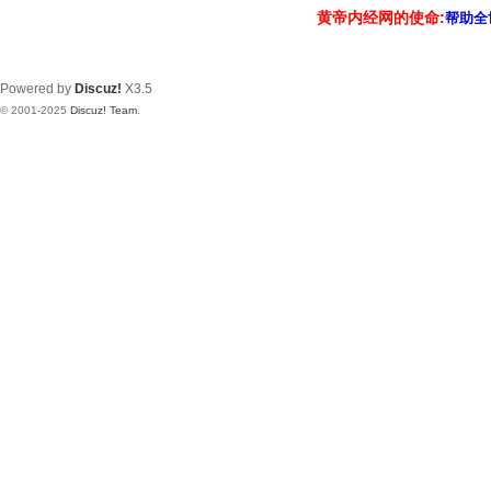
黄帝内经网的使命:
帮助全
Powered by
Discuz!
X3.5
© 2001-2025
Discuz! Team
.