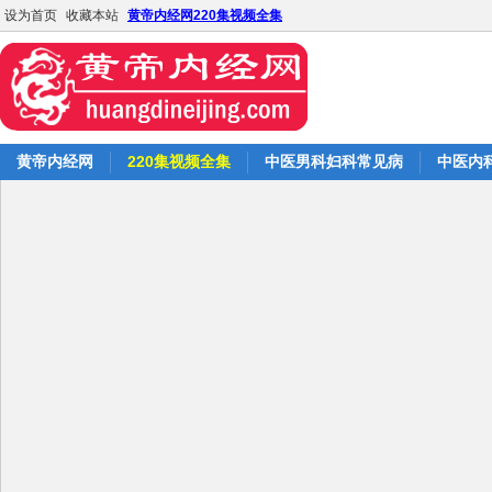
设为首页
收藏本站
黄帝内经网220集视频全集
黄帝内经网
220集视频全集
中医男科妇科常见病
中医内