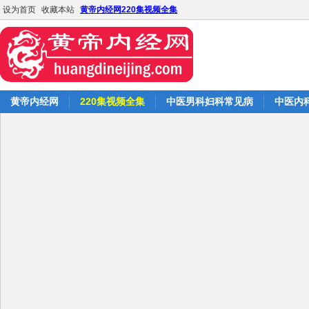
设为首页
收藏本站
黄帝内经网220集视频全集
黄帝内经网
220集视频全集
中医男科妇科常见病
中医内