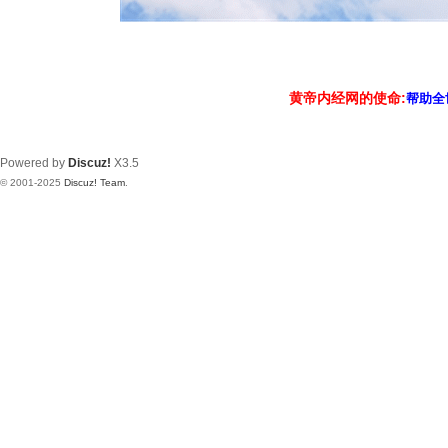
黄帝内经网的使命:
帮助全
Powered by
Discuz!
X3.5
© 2001-2025
Discuz! Team
.